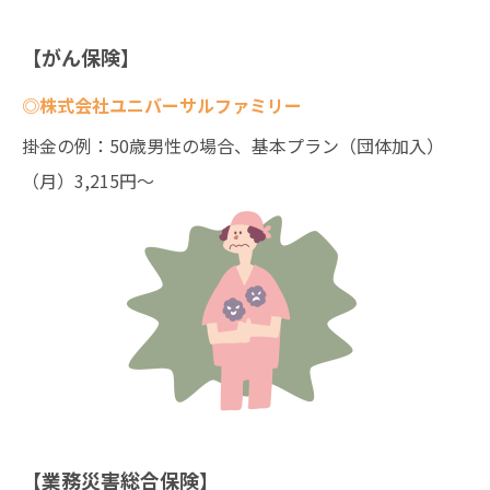
【がん保険】
◎株式会社ユニバーサルファミリー
掛金の例：50歳男性の場合、基本プラン（団体加入）
（月）3,215円～
【業務災害総合保険】