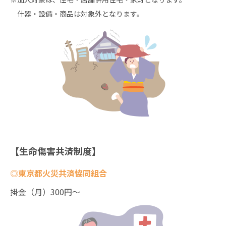
什器・設備・商品は対象外となります。
【生命傷害共済制度】
◎東京都火災共済恊同組合
掛金（月）300円～