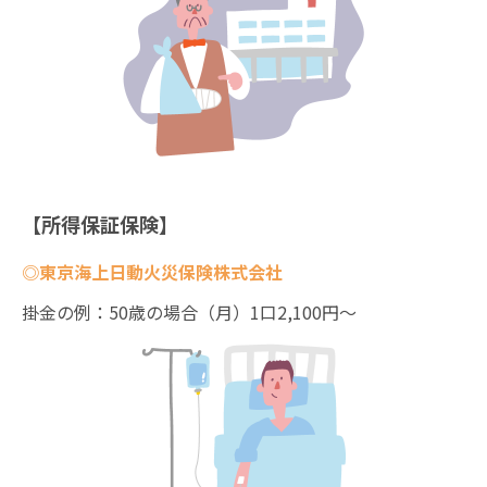
【所得保証保険】
◎東京海上日動火災保険株式会社
掛金の例：50歳の場合（月）1口2,100円～