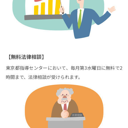
【無料法律相談】
東京都指導センターにおいて、毎月第3水曜日に無料で2
時間まで、法律相談が受けられます。