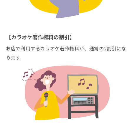
【カラオケ著作権料の割引】
お店で利用するカラオケ著作権料が、通常の2割引にな
ります。