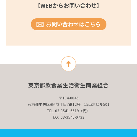
【WEBからお問い合わせ】
お問い合わせはこちら
東京都飲食業生活衛生同業組合
〒104-0045
東京都中央区築地2丁目7番12号 15山京ビル501
TEL. 03-3541-6619（代）
FAX. 03-3545-9733