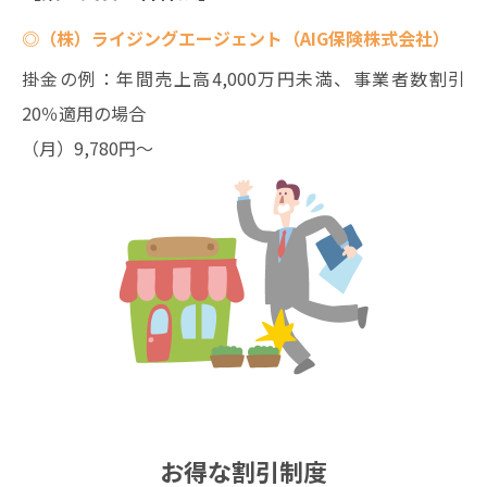
◎（株）ライジングエージェント（AIG保険株式会社）
掛金の例：年間売上高4,000万円未満、事業者数割引
20％適用の場合
（月）9,780円〜
お得な割引制度