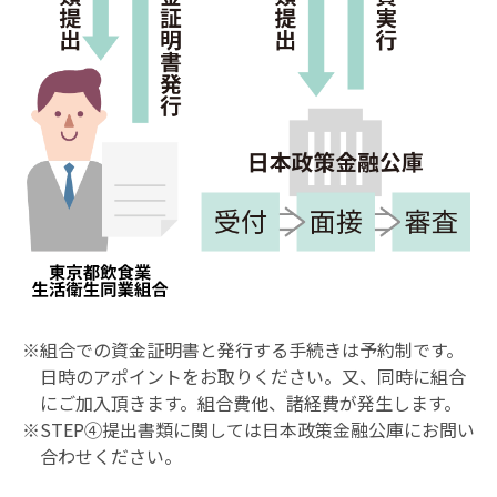
※組合での資金証明書と発行する手続きは予約制です。
日時のアポイントをお取りください。又、同時に組合
にご加入頂きます。組合費他、諸経費が発生します。
※STEP④提出書類に関しては日本政策金融公庫にお問い
合わせください。