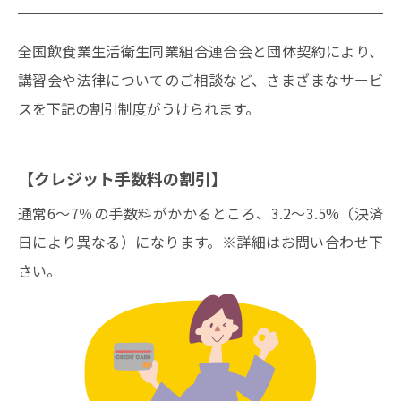
全国飲食業生活衛生同業組合連合会と団体契約により、
講習会や法律についてのご相談など、さまざまなサービ
スを下記の割引制度がうけられます。
【クレジット手数料の割引】
通常6～7％の手数料がかかるところ、3.2～3.5%（決済
日により異なる）になります。※詳細はお問い合わせ下
さい。