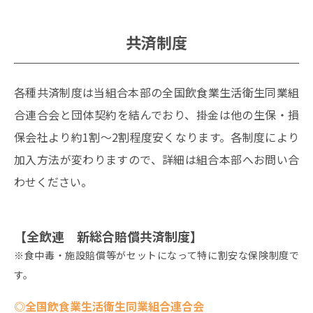
共済制度
各種共済制度は当組合本部の全国飲食業生活衛生同業組
合連合会と団体契約を結んでおり、掛金は他の生保・損
保会社より約1割～2割程度安くなります。各制度により
加入方法が変わりますので、詳細は組合本部へお問い合
わせください。
【全飲連 新総合賠償共済制度】
※食中毒・施設賠償等がセットになって特に割安な保険制度で
す。
◎全国飲食業生活衛生同業組合連合会