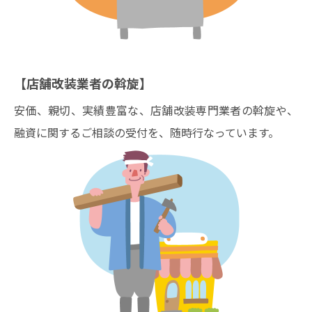
【店舗改装業者の斡旋】
安価、親切、実績豊富な、店舗改装専門業者の斡旋や、
融資に関するご相談の受付を、随時行なっています。