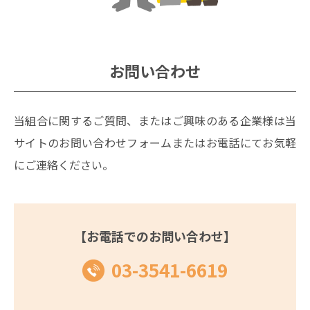
お問い合わせ
当組合に関するご質問、またはご興味のある企業様は当
サイトのお問い合わせフォームまたはお電話にてお気軽
にご連絡ください。
【お電話でのお問い合わせ】
03-3541-6619