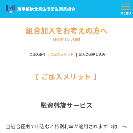
東京都飲食業生活衛生同業組合
組合加入をお考えの方へ
HOW TO JOIN
ご加入条件
ご加入メリット
加入のお申し込み
【 ご加入メリット 】
融資斡旋サービス
当組合経由で申込むと特別利率が適用されます（約１％