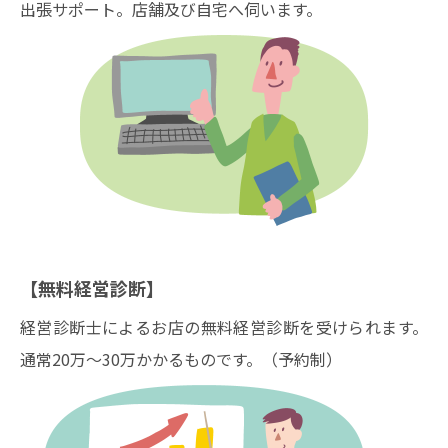
出張サポート。店舗及び自宅へ伺います。
【無料経営診断】
経営診断士によるお店の無料経営診断を受けられます。
通常20万～30万かかるものです。（予約制）