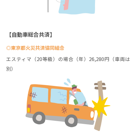
【自動車総合共済】
◎東京都火災共済恊同組合
エスティマ（20等級）の場合（年）26,280円（車両は
別）