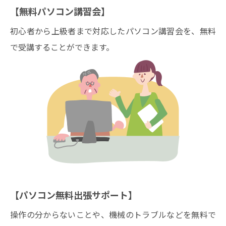
【無料パソコン講習会】
初心者から上級者まで対応したパソコン講習会を、無料
で受講することができます。
【パソコン無料出張サポート】
操作の分からないことや、機械のトラブルなどを無料で