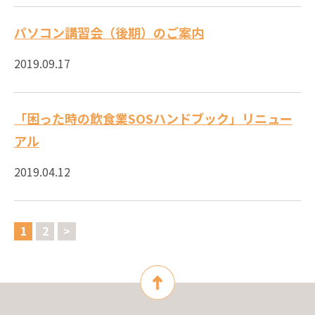
パソコン講習会（後期）のご案内
2019.09.17
「困った時の飲食業SOSハンドブック」リニュー
アル
2019.04.12
1
2
>