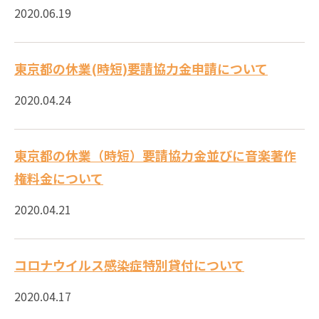
2020.06.19
東京都の休業(時短)要請協力金申請について
2020.04.24
東京都の休業（時短）要請協力金並びに音楽著作
権料金について
2020.04.21
コロナウイルス感染症特別貸付について
2020.04.17