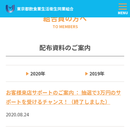
東京都飲食業生活衛生同業組合
組合員の方へ
TO MEMBERS
配布資料のご案内
2020
2019
お客様来店サポートのご案内 ： 抽選で3万円のサ
ポートを受けるチャンス！（終了しました）
2020.08.24