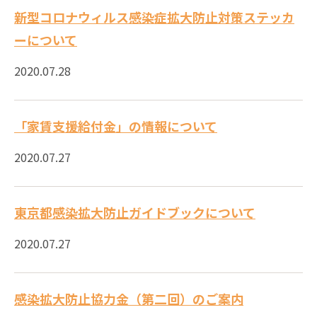
新型コロナウィルス感染症拡大防止対策ステッカ
ーについて
2020.07.28
「家賃支援給付金」の情報について
2020.07.27
東京都感染拡大防止ガイドブックについて
2020.07.27
感染拡大防止協力金（第二回）のご案内